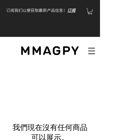
订阅我们以便获取最新产品信息！
订阅
花边新闻系列
我們現在沒有任何商品
可以展示。