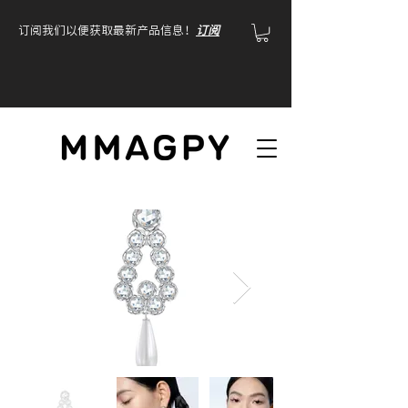
订阅我们以便获取最新产品信息！
订阅