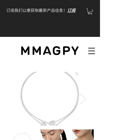
订阅我们以便获取最新产品信息！
订阅