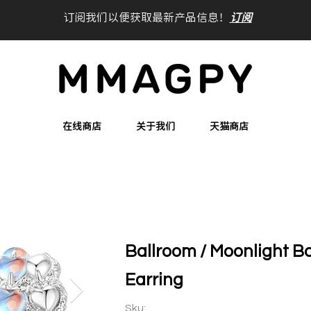
订阅我们以便获取最新产品信息！
订阅
在线商店
关于我们
天猫商店
Ballroom / Moonlight B
Earring
Sku: