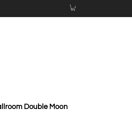
allroom Double Moon