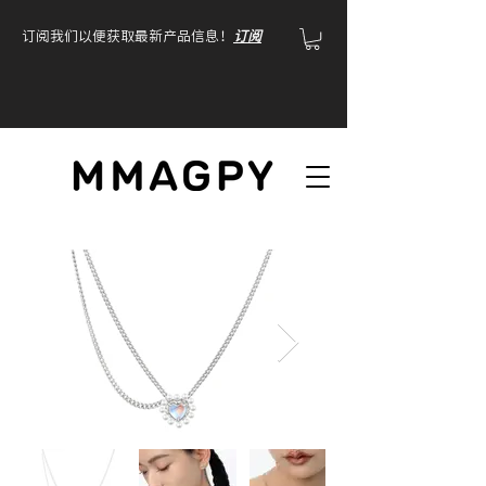
订阅我们以便获取最新产品信息！
订阅