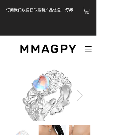
订阅我们以便获取最新产品信息！
订阅