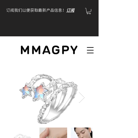
订阅我们以便获取最新产品信息！
订阅