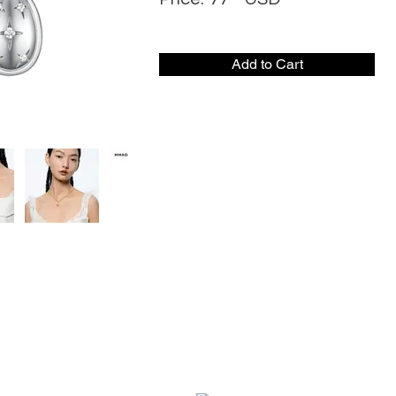
Add to Cart
社交媒体