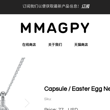
订阅我们以便获取最新产品信息！
订阅
在线商店
关于我们
天猫商店
Capsule / Easter Egg N
Sku:
Price:
77
USD