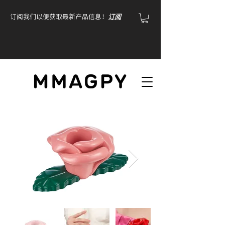
订阅我们以便获取最新产品信息！
订阅