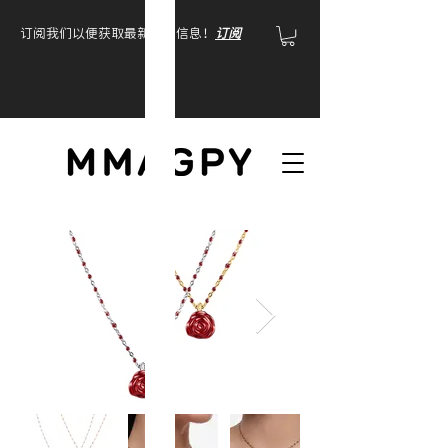
订阅我们以便获取最新产品信息！
订阅