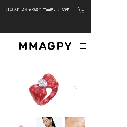
订阅我们以便获取最新产品信息！
订阅