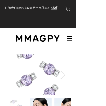
订阅我们以便获取最新产品信息！
订阅