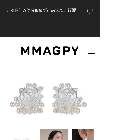
订阅我们以便获取最新产品信息！
订阅