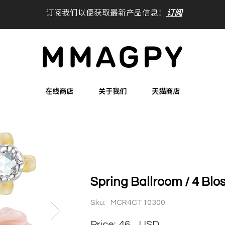
订阅我们以便获取最新产品信息！
订阅
在线商店
关于我们
天猫商店
Spring Ballroom / 4 Bl
Sku:
MCR4CT10300
Price:
46
USD