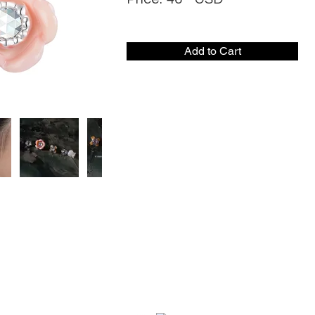
Add to Cart
社交媒体