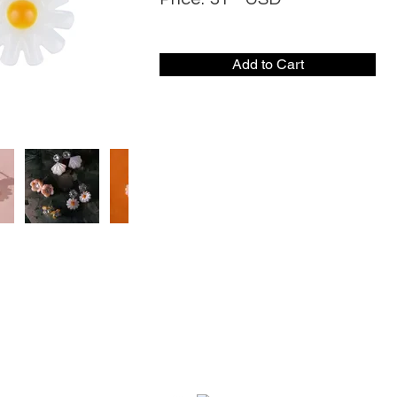
Add to Cart
社交媒体