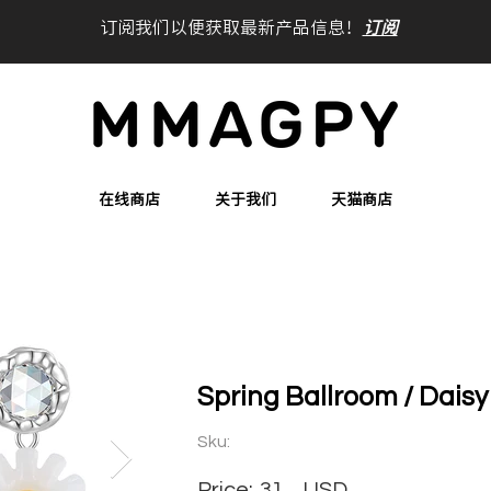
订阅我们以便获取最新产品信息！
订阅
在线商店
关于我们
天猫商店
Spring Ballroom / Daisy
Sku:
Price:
31
USD