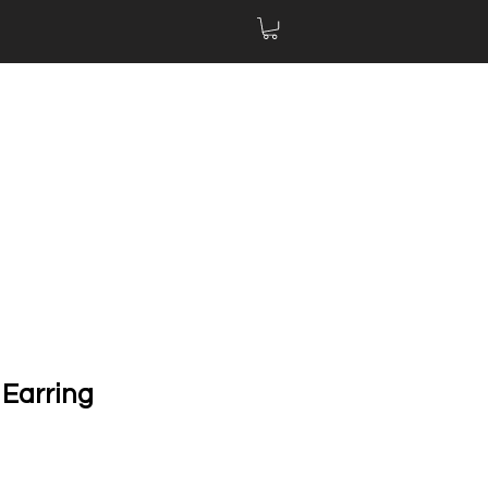
 Earring