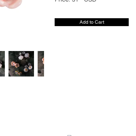
Add to Cart
社交媒体