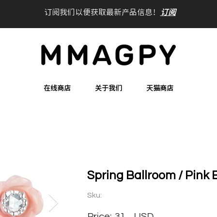
订阅我们以便获取最新产品信息！
订阅
在线商店
关于我们
天猫商店
Spring Ballroom / Pink
Sku:
Price:
31
USD