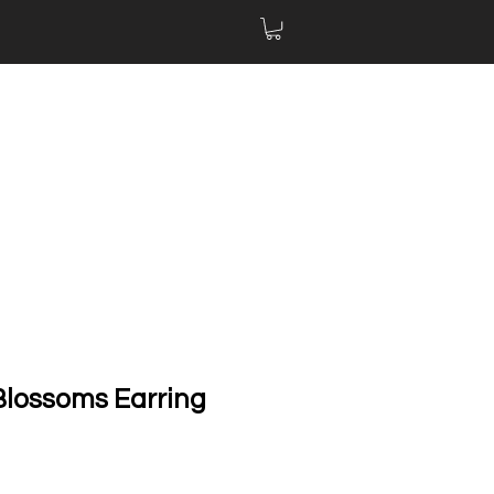
 Blossoms Earring