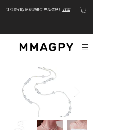
订阅我们以便获取最新产品信息！
订阅