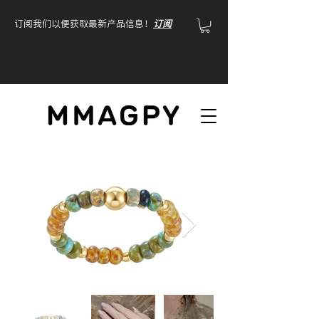
订阅我们以便获取最新产品信息！
订阅