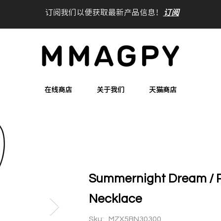
订阅我们以便获取最新产品信息！
订阅
在线商店
关于我们
天猫商店
Summernight Dream / 
Necklace
Sku:
MZX5BN30300