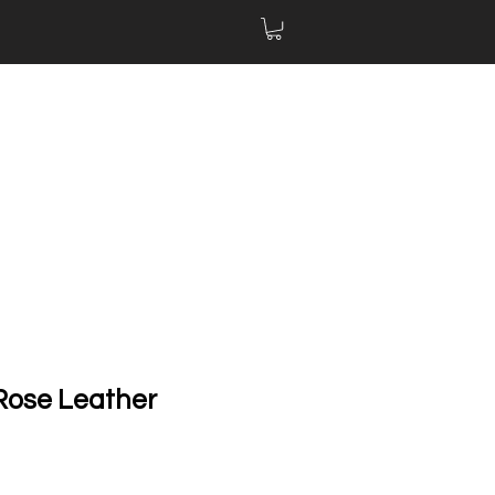
Rose Leather