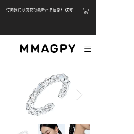
订阅我们以便获取最新产品信息！
订阅