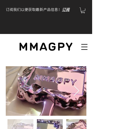
订阅我们以便获取最新产品信息！
订阅