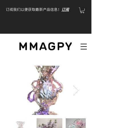
订阅我们以便获取最新产品信息！
订阅