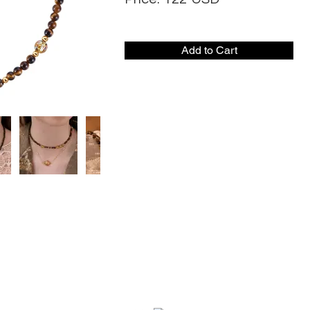
Add to Cart
社交媒体