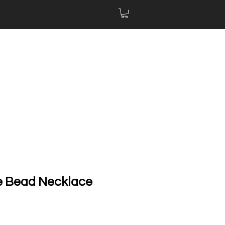
ge Bead Necklace