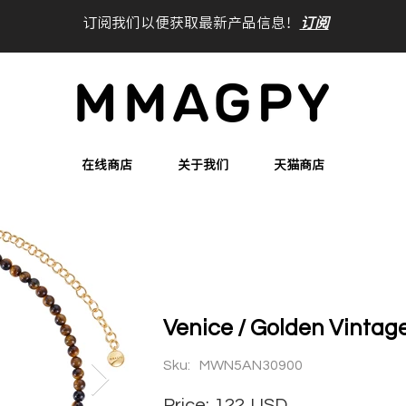
订阅我们以便获取最新产品信息！
订阅
在线商店
关于我们
天猫商店
Venice / Golden Vinta
Sku:
MWN5AN30900
Price:
122
USD